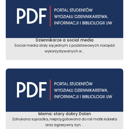
Dziennikarze a social media
Social media stały się jednym z podstawowych narzędzi
wykorzystywanych w...
Mama: stary dobry Dolan
Zahukana sąsiadka, nieprzygotowana do roli matki kobieta
oraz agresywny syn....