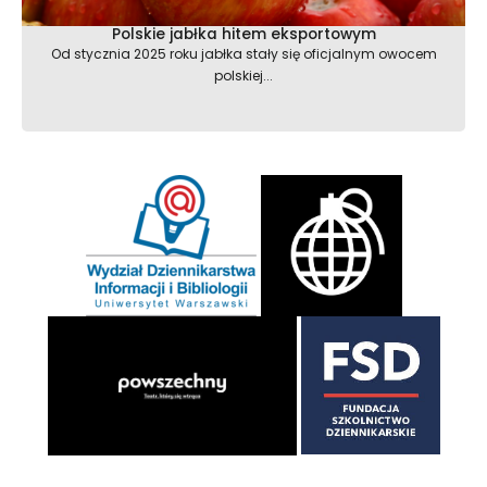
Polskie jabłka hitem eksportowym
Od stycznia 2025 roku jabłka stały się oficjalnym owocem
polskiej...