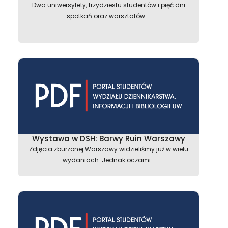
Dwa uniwersytety, trzydziestu studentów i pięć dni
spotkań oraz warsztatów....
Wystawa w DSH: Barwy Ruin Warszawy
Zdjęcia zburzonej Warszawy widzieliśmy już w wielu
wydaniach. Jednak oczami...