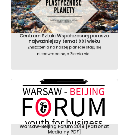
Centrum Sztuki Współczesnej porusza
najważniejszy temat XXI wieku
Zniszczenia na naszej planecie stają się
nieodwracalne, a Ziemia nie...
Warsaw-Beijing Forum 2019 [Patronat
Medialny PDF]