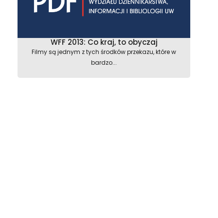
WFF 2013: Co kraj, to obyczaj
Filmy są jednym z tych środków przekazu, które w
bardzo...