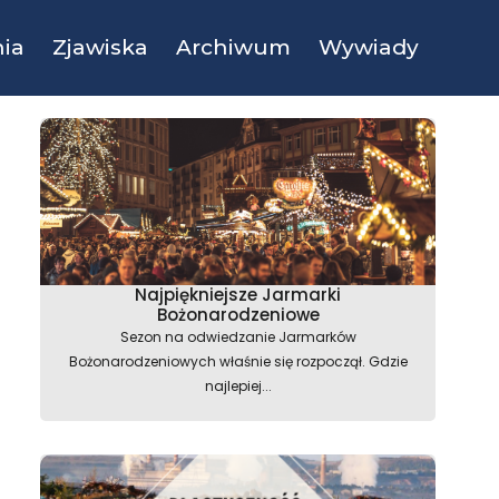
ia
Zjawiska
Archiwum
Wywiady
Najpiękniejsze Jarmarki
Bożonarodzeniowe
Sezon na odwiedzanie Jarmarków
Bożonarodzeniowych właśnie się rozpoczął. Gdzie
najlepiej...