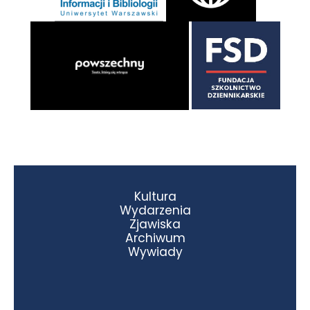
Kultura
Wydarzenia
Zjawiska
Archiwum
Wywiady