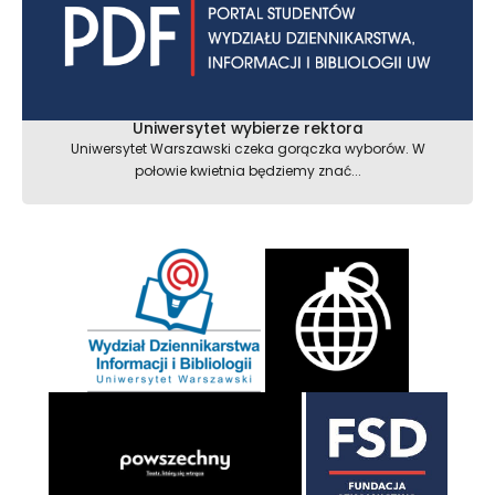
Uniwersytet wybierze rektora
Uniwersytet Warszawski czeka gorączka wyborów. W
połowie kwietnia będziemy znać...