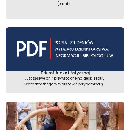
(termin...
Triumf funkcji fatycznej
„Szczęśliwe dni” przywrócone na deski Teatru
Dramatycznego w Warszawie przypominają...