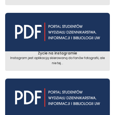
Życie na instagramie
Instagram jest aplikacją skierowaną do fanów fotografii, ale
nie tej...