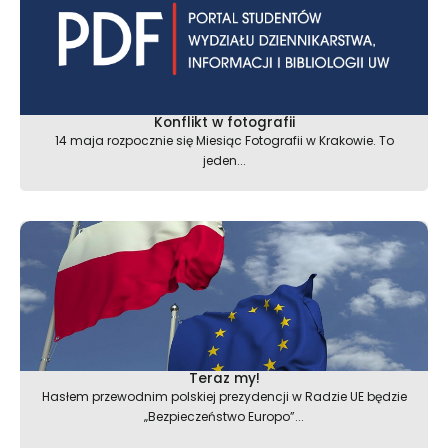
Konflikt w fotografii
14 maja rozpocznie się Miesiąc Fotografii w Krakowie. To
jeden...
Teraz my!
Hasłem przewodnim polskiej prezydencji w Radzie UE będzie
„Bezpieczeństwo Europo”...