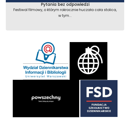
Pytania bez odpowiedzi
Festiwal filmowy, o którym rokrocznie huczała cała stolica,
w tym...