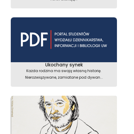
Ukochany synek
Każda rodzina ma swoją własną historię.
Nierozwiązywane, zamiatane pod dywan...