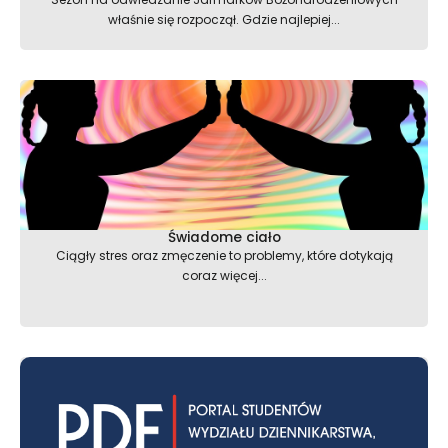
właśnie się rozpoczął. Gdzie najlepiej...
Świadome ciało
Ciągły stres oraz zmęczenie to problemy, które dotykają
coraz więcej...