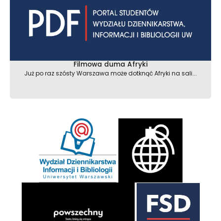
Filmowa duma Afryki
Już po raz szósty Warszawa może dotknąć Afryki na sali...