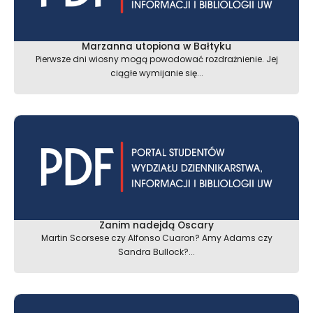
Marzanna utopiona w Bałtyku
Pierwsze dni wiosny mogą powodować rozdrażnienie. Jej
ciągłe wymijanie się...
Zanim nadejdą Oscary
Martin Scorsese czy Alfonso Cuaron? Amy Adams czy
Sandra Bullock?...