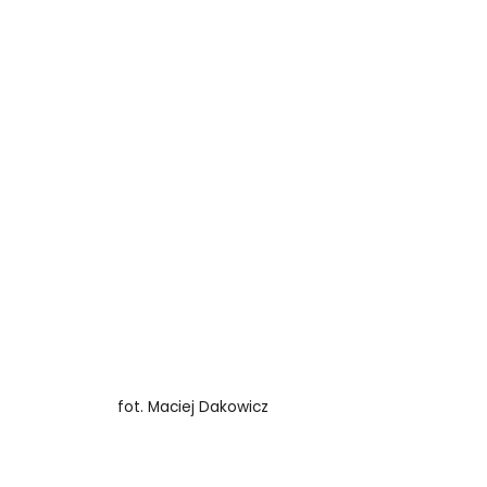
fot. Maciej Dakowicz