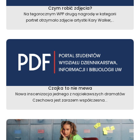
Czym robić zdjęcia?
Na tegorocznym WPP drugą nagrodę w kategorii
portret otrzymało zdjęcie artystki Kary Walker,...
Czajka to nie mewa
Nowa inscenizacja jednego z najciekawszych dramatów
Czechowa jest zarazem współczesna...