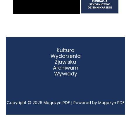
Kultura
Wydarzenia
Zjawiska
Archiwum
Wywiady
Copyright © 2026 Magazyn PDF | Powered by Magazyn PDF