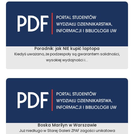
Poradnik: jak NIE kupić laptopa
Kiedyś uważano, że podzespoły są gwarantem solidności,
wysokiej wydajności i...
Boska Marilyn w Warszawie
Już niedługo w Starej Galerii ZPAF zagości unikatowa