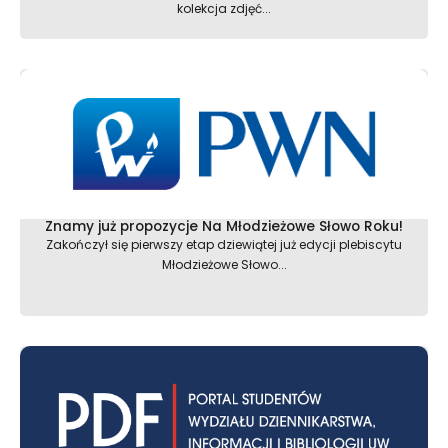
kolekcja zdjęć...
Znamy już propozycje Na Młodzieżowe Słowo Roku!
Zakończył się pierwszy etap dziewiątej już edycji plebiscytu
Młodzieżowe Słowo...