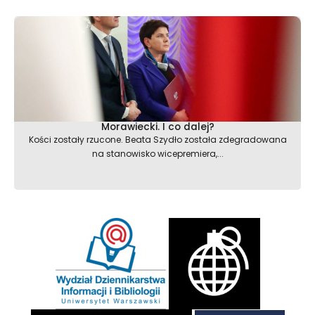
Morawiecki. I co dalej?
Kości zostały rzucone. Beata Szydło została zdegradowana
na stanowisko wicepremiera,...