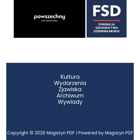
Kultura
Wydarzenia
Zjawiska
Archiwum
Wywiady
Copyright © 2026 Magazyn PDF | Powered by Magazyn PDF