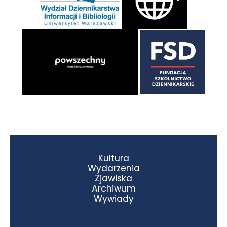
Kultura
Wydarzenia
Zjawiska
Archiwum
Wywiady