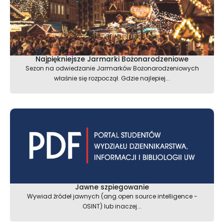
Najpiękniejsze Jarmarki Bożonarodzeniowe
Sezon na odwiedzanie Jarmarków Bożonarodzeniowych
właśnie się rozpoczął. Gdzie najlepiej...
Jawne szpiegowanie
Wywiad źródeł jawnych (ang.open source intelligence -
OSINT) lub inaczej...