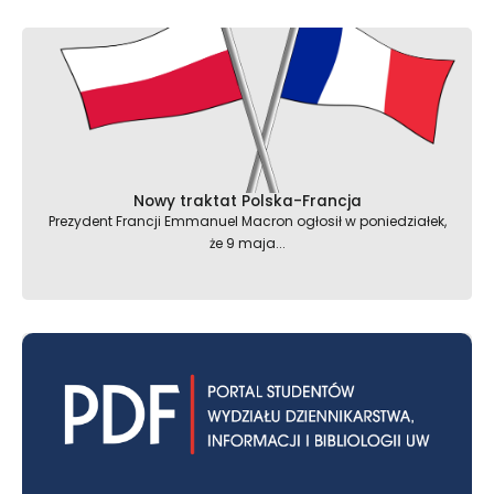
Nowy traktat Polska-Francja
Prezydent Francji Emmanuel Macron ogłosił w poniedziałek,
że 9 maja...