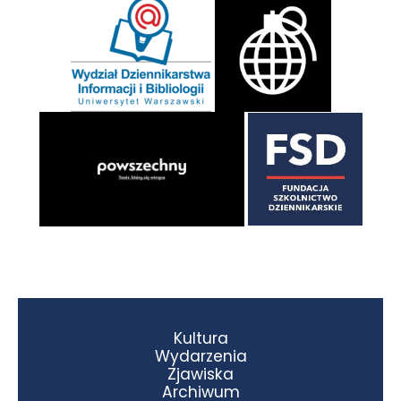
Kultura
Wydarzenia
Zjawiska
Archiwum