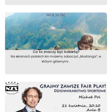
Co to znaczy być kobietą?
Na ekranach polskich kin możemy zobaczyć ,,Mustanga”, w
którym głównymi...