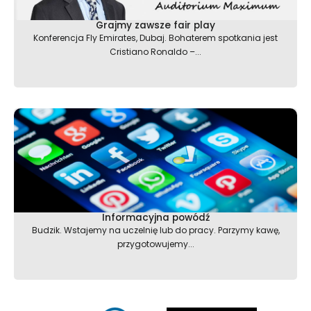
Grajmy zawsze fair play
Konferencja Fly Emirates, Dubaj. Bohaterem spotkania jest
Cristiano Ronaldo –...
Informacyjna powódź
Budzik. Wstajemy na uczelnię lub do pracy. Parzymy kawę,
przygotowujemy...