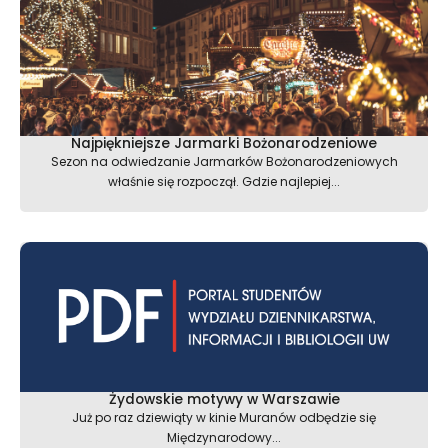
Najpiękniejsze Jarmarki Bożonarodzeniowe
Sezon na odwiedzanie Jarmarków Bożonarodzeniowych
właśnie się rozpoczął. Gdzie najlepiej...
Żydowskie motywy w Warszawie
Już po raz dziewiąty w kinie Muranów odbędzie się
Międzynarodowy...