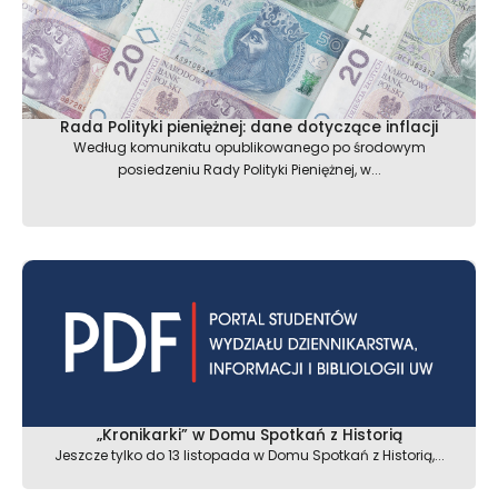
Rada Polityki pieniężnej: dane dotyczące inflacji
Według komunikatu opublikowanego po środowym
posiedzeniu Rady Polityki Pieniężnej, w...
„Kronikarki” w Domu Spotkań z Historią
Jeszcze tylko do 13 listopada w Domu Spotkań z Historią,...