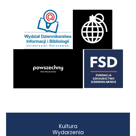
Kultura
Wydarzenia