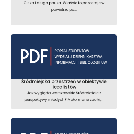
Cisza i długa pauza. Właśnie to pozostaje w
powietrzu po...
Śródmiejska przestrzeń w obiektywie
licealistów
Jak wygląda warszawskie Śródmieście z
perspektywy młodych? Mało znane zaułki,...