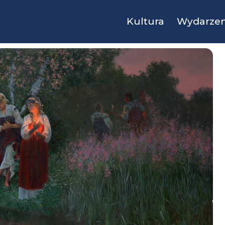
Kultura
Wydarzen