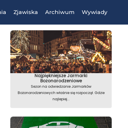
ia
Zjawiska
Archiwum
Wywiady
Najpiękniejsze Jarmarki
Bożonarodzeniowe
Sezon na odwiedzanie Jarmarków
Bożonarodzeniowych właśnie się rozpoczął. Gdzie
najlepiej...