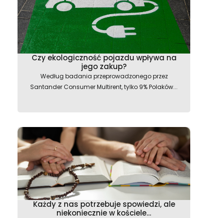
Czy ekologiczność pojazdu wpływa na
jego zakup?
Według badania przeprowadzonego przez
Santander Consumer Multirent, tylko 9% Polaków...
Każdy z nas potrzebuje spowiedzi, ale
niekoniecznie w kościele…