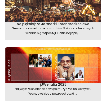
Najpiękniejsze Jarmarki Bożonarodzeniowe
Sezon na odwiedzanie Jarmarków Bożonarodzeniowych
właśnie się rozpoczął. Gdzie najlepiej...
jUWenalia 2025
Największe studenckie święto muzyczne Uniwersytetu
Warszawskiego powraca! Już 9 i...