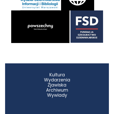
Kultura
Wydarzenia
Zjawiska
Archiwum
Wywiady