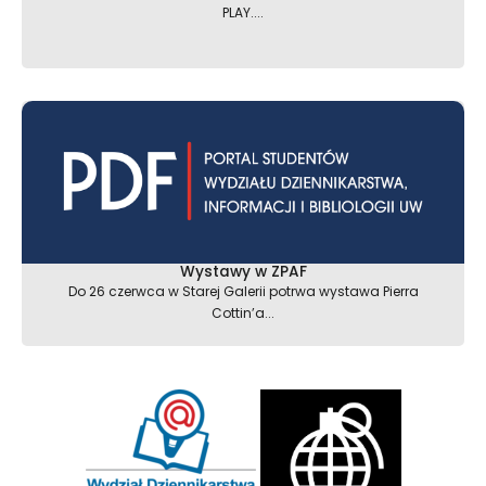
PLAY....
Wystawy w ZPAF
Do 26 czerwca w Starej Galerii potrwa wystawa Pierra
Cottin’a...