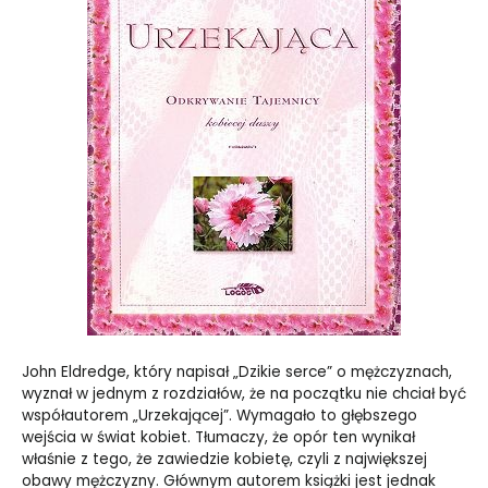
John Eldredge, który napisał „Dzikie serce” o mężczyznach,
wyznał w jednym z rozdziałów, że na początku nie chciał być
współautorem „Urzekającej”. Wymagało to głębszego
wejścia w świat kobiet. Tłumaczy, że opór ten wynikał
właśnie z tego, że zawiedzie kobietę, czyli z największej
obawy mężczyzny. Głównym autorem książki jest jednak