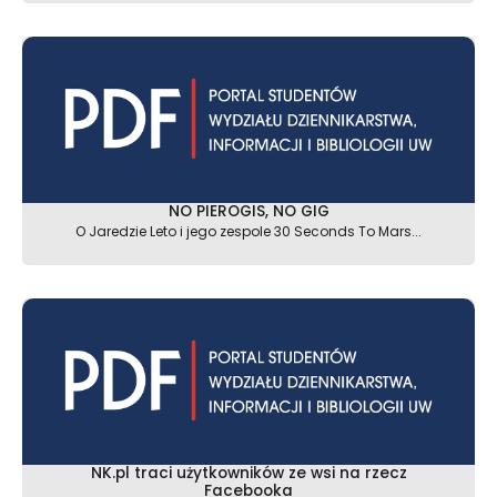
NO PIEROGIS, NO GIG
O Jaredzie Leto i jego zespole 30 Seconds To Mars...
NK.pl traci użytkowników ze wsi na rzecz
Facebooka