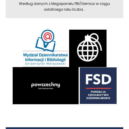
Według danych z Megapanelu PBI/Gemius w ciągu
ostatniego roku liczba...