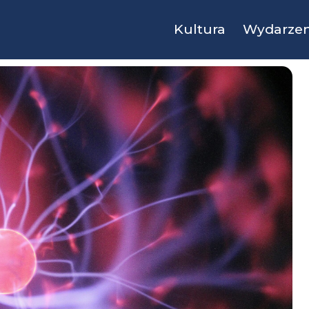
Kultura
Wydarzen