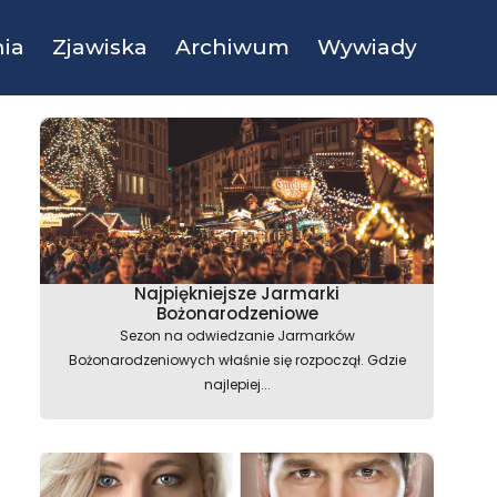
ia
Zjawiska
Archiwum
Wywiady
Najpiękniejsze Jarmarki
Bożonarodzeniowe
Sezon na odwiedzanie Jarmarków
Bożonarodzeniowych właśnie się rozpoczął. Gdzie
najlepiej...