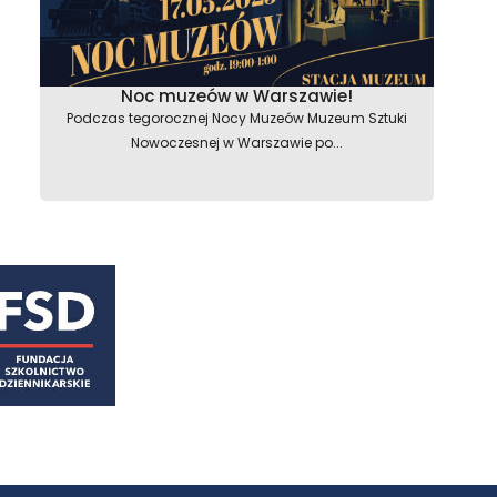
Noc muzeów w Warszawie!
Podczas tegorocznej Nocy Muzeów Muzeum Sztuki
Nowoczesnej w Warszawie po...
astępny