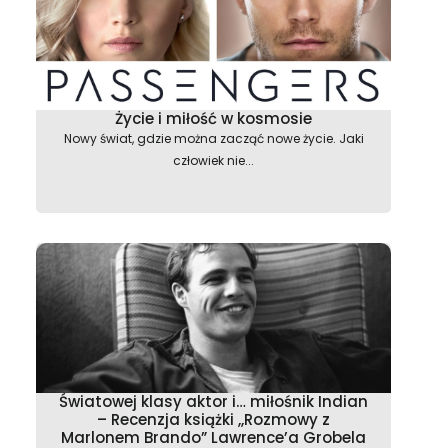
Życie i miłość w kosmosie
Nowy świat, gdzie można zacząć nowe życie. Jaki
człowiek nie...
Światowej klasy aktor i… miłośnik Indian
– Recenzja książki ,,Rozmowy z
Marlonem Brando” Lawrence’a Grobela