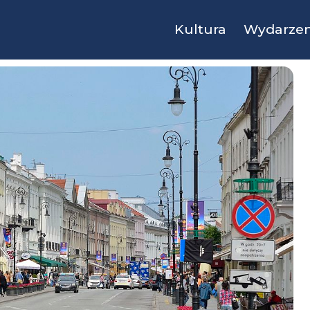
Kultura
Wydarzen