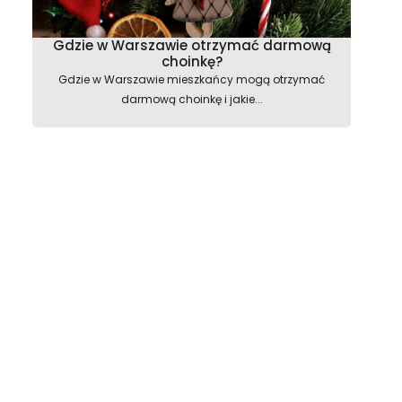
Gdzie w Warszawie otrzymać darmową
choinkę?
Gdzie w Warszawie mieszkańcy mogą otrzymać
darmową choinkę i jakie...