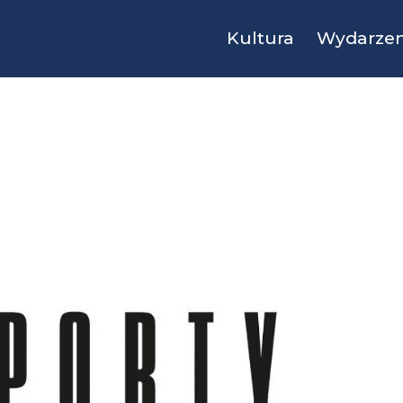
Kultura
Wydarzen