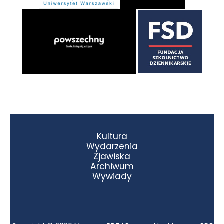
Kultura
Wydarzenia
Zjawiska
Archiwum
Wywiady