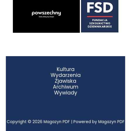
Kultura
Wydarzenia
Zjawiska
Archiwum
Wywiady
Copyright © 2026 Magazyn PDF | Powered by Magazyn PDF