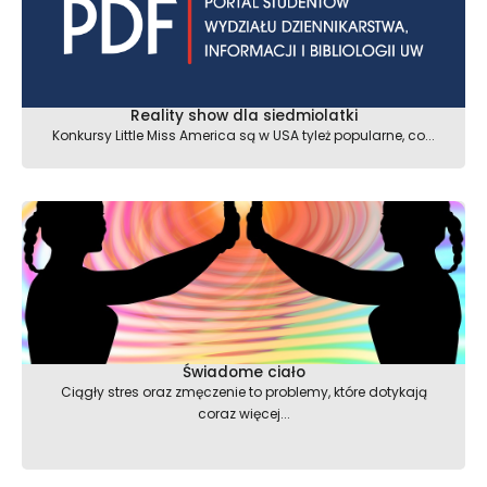
Reality show dla siedmiolatki
Konkursy Little Miss America są w USA tyleż popularne, co...
Świadome ciało
Ciągły stres oraz zmęczenie to problemy, które dotykają
coraz więcej...