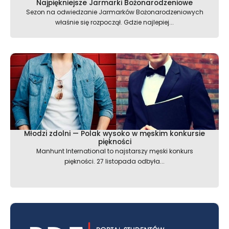
Najpiękniejsze Jarmarki Bożonarodzeniowe
Sezon na odwiedzanie Jarmarków Bożonarodzeniowych
właśnie się rozpoczął. Gdzie najlepiej...
Młodzi zdolni — Polak wysoko w męskim konkursie
piękności
Manhunt International to najstarszy męski konkurs
piękności. 27 listopada odbyła...