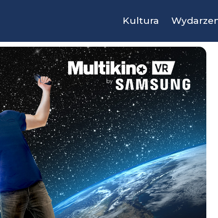
Kultura
Wydarzen