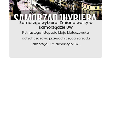
Samorząd wybiera: Zmiana warty w
samorządzie UW
Piętnastego listopada Maja Matuszewska,
dotychczasowa przewodnicząca Zarządu
Samorządu Studenckiego UW...