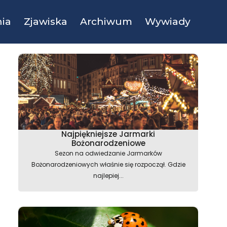
ia
Zjawiska
Archiwum
Wywiady
Najpiękniejsze Jarmarki
Bożonarodzeniowe
Sezon na odwiedzanie Jarmarków
Bożonarodzeniowych właśnie się rozpoczął. Gdzie
najlepiej...