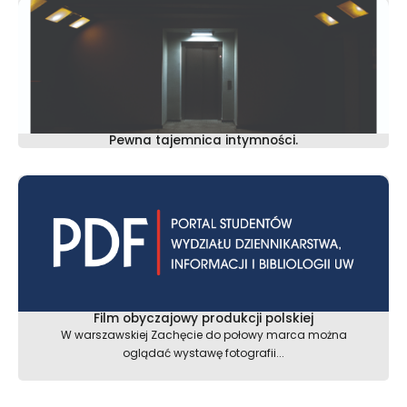
Pewna tajemnica intymności.
Film obyczajowy produkcji polskiej
W warszawskiej Zachęcie do połowy marca można
oglądać wystawę fotografii...