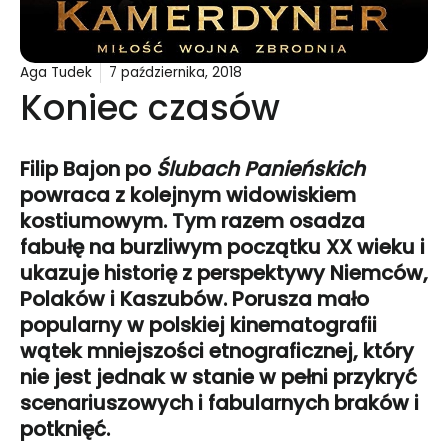
Aga Tudek
7 października, 2018
Koniec czasów
Filip Bajon po
Ślubach Panieńskich
powraca z kolejnym widowiskiem
kostiumowym. Tym razem osadza
fabułę na burzliwym początku XX wieku i
ukazuje historię z perspektywy Niemców,
Polaków i Kaszubów. Porusza mało
popularny w polskiej kinematografii
wątek mniejszości etnograficznej, który
nie jest jednak w stanie w pełni przykryć
scenariuszowych i fabularnych braków i
potknięć.