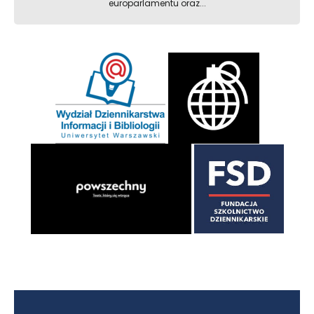
europarlamentu oraz...