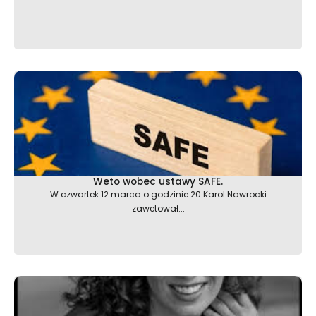
Weto wobec ustawy SAFE.
W czwartek 12 marca o godzinie 20 Karol Nawrocki
zawetował...