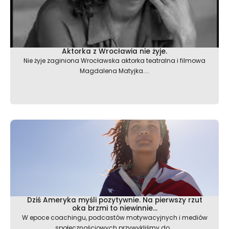
Aktorka z Wrocławia nie żyje.
Nie żyje zaginiona Wrocławska aktorka teatralna i filmowa
Magdalena Matyjka....
Dziś Ameryka myśli pozytywnie. Na pierwszy rzut
oka brzmi to niewinnie…
W epoce coachingu, podcastów motywacyjnych i mediów
społecznościowych przywykliśmy do...