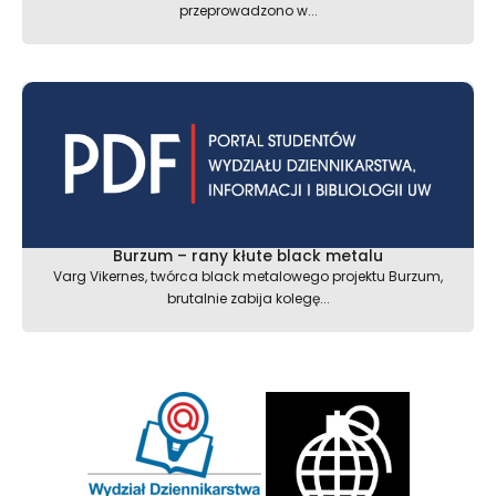
przeprowadzono w...
Burzum – rany kłute black metalu
Varg Vikernes, twórca black metalowego projektu Burzum,
brutalnie zabija kolegę...