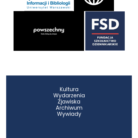
Kultura
Wydarzenia
Zjawiska
Archiwum
Wywiady