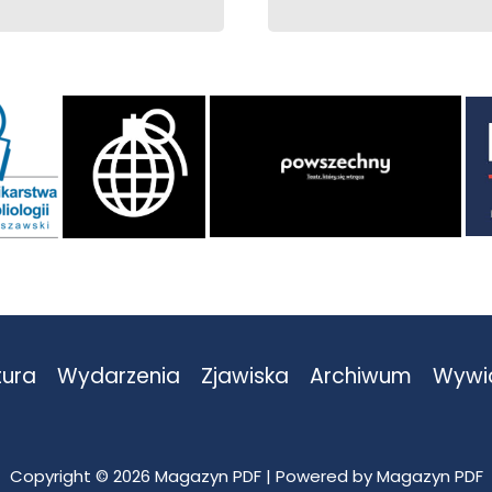
tura
Wydarzenia
Zjawiska
Archiwum
Wywi
Copyright © 2026 Magazyn PDF | Powered by Magazyn PDF