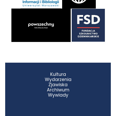
Kultura
Wydarzenia
Zjawiska
Archiwum
Wywiady