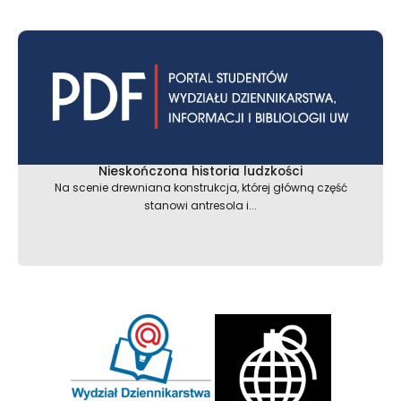
Nieskończona historia ludzkości
Na scenie drewniana konstrukcja, której główną część
stanowi antresola i...