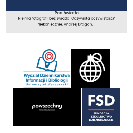
Pod światło
Nie ma fotografii bez światła. Oczywista oczywistość?
Niekoniecznie. Andrzej Dragan,...