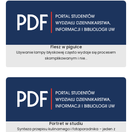
Flesz w pigułce
Używanie lampy błyskowej często wydaje się procesem
skomplikowanym i nie...
Portret w studiu
Synteza przepisu kulinarnego i fotoporadnika – jeden z