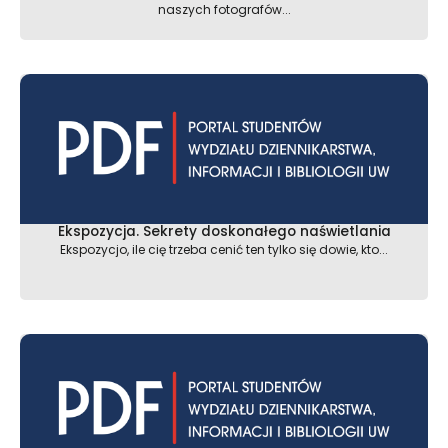
naszych fotografów...
Ekspozycja. Sekrety doskonałego naświetlania
Ekspozycjo, ile cię trzeba cenić ten tylko się dowie, kto...