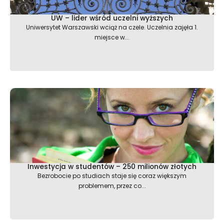
UW – lider wśród uczelni wyższych
Uniwersytet Warszawski wciąż na czele. Uczelnia zajęła 1.
miejsce w...
Inwestycja w studentów – 250 milionów złotych
Bezrobocie po studiach staje się coraz większym
problemem, przez co...