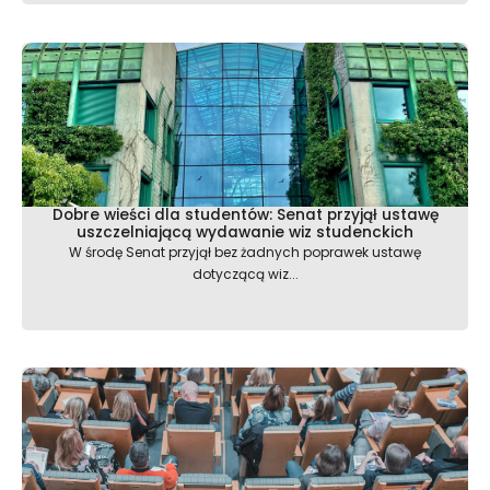
Dobre wieści dla studentów: Senat przyjął ustawę
uszczelniającą wydawanie wiz studenckich
W środę Senat przyjął bez żadnych poprawek ustawę
dotyczącą wiz...