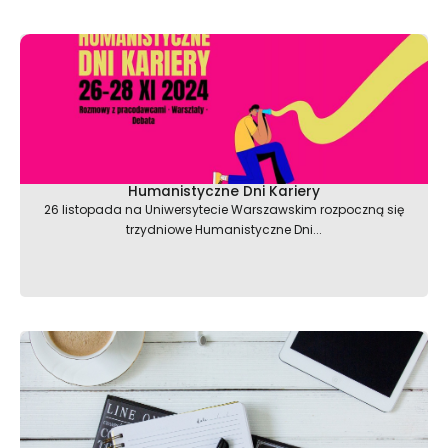
Humanistyczne Dni Kariery
26 listopada na Uniwersytecie Warszawskim rozpoczną się
trzydniowe Humanistyczne Dni...