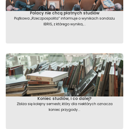
Polacy nie chcą płatnych studiów
Piątkowa „Rzeczpospolita” informuje o wynikach sondażu
IBRIS, z którego wynika,...
Koniec studiów, i co dalej?
Zbliża się kolejny semestr, który dla niektórych oznacza
koniec przygody...