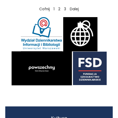
Cofnij
1
2
3
Dalej