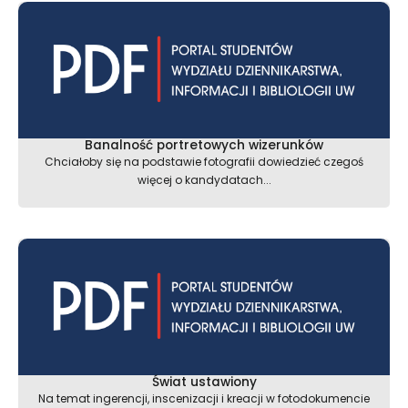
Banalność portretowych wizerunków
Chciałoby się na podstawie fotografii dowiedzieć czegoś
więcej o kandydatach...
Świat ustawiony
Na temat ingerencji, inscenizacji i kreacji w fotodokumencie