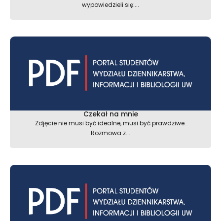
wypowiedzieli się:...
Czekał na mnie
Zdjęcie nie musi być idealne, musi być prawdziwe.
Rozmowa z...