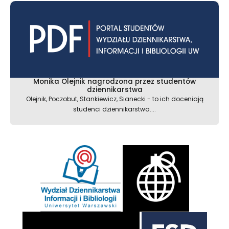
Monika Olejnik nagrodzona przez studentów
dziennikarstwa
Olejnik, Poczobut, Stankiewicz, Sianecki - to ich doceniają
studenci dziennikarstwa....