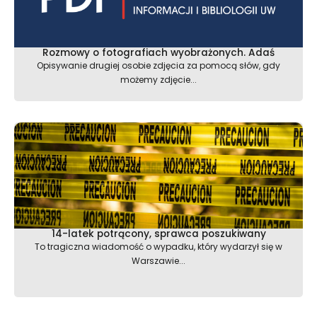
Rozmowy o fotografiach wyobrażonych. Adaś
Opisywanie drugiej osobie zdjęcia za pomocą słów, gdy
możemy zdjęcie...
14-latek potrącony, sprawca poszukiwany
To tragiczna wiadomość o wypadku, który wydarzył się w
Warszawie...