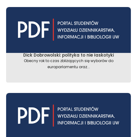
Dick Dobrowolski: polityka to nie łaskotyki
Obecny rok to czas zbliżających się wyborów do
europarlamentu oraz...