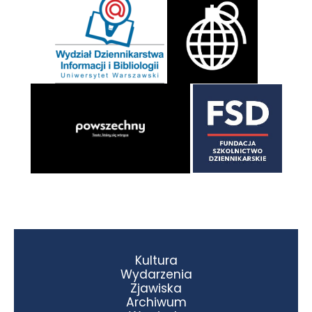
Kultura
Wydarzenia
Zjawiska
Archiwum