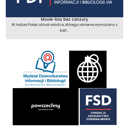
Movie-box bez cenzury
W historii Polski istniał władca, którego istnienie wymazano z
kart...