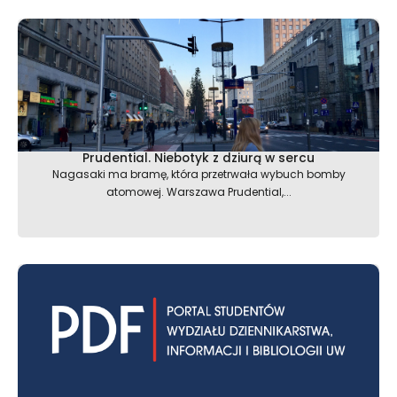
Prudential. Niebotyk z dziurą w sercu
Nagasaki ma bramę, która przetrwała wybuch bomby
atomowej. Warszawa Prudential,...