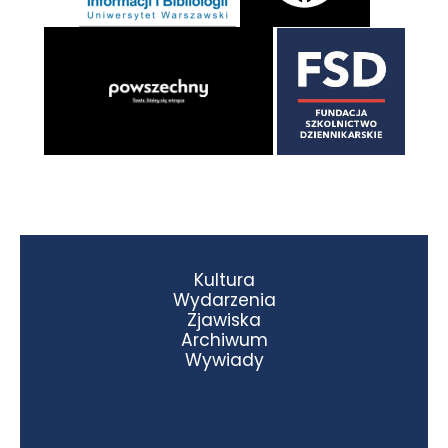
Kultura
Wydarzenia
Zjawiska
Archiwum
Wywiady