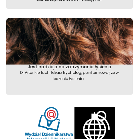
Jest nadzieja na zatrzymanie łysienia
Dr Artur Kierlach, lekarz trycholog, poinformował, że w
leczeniu łysienia...