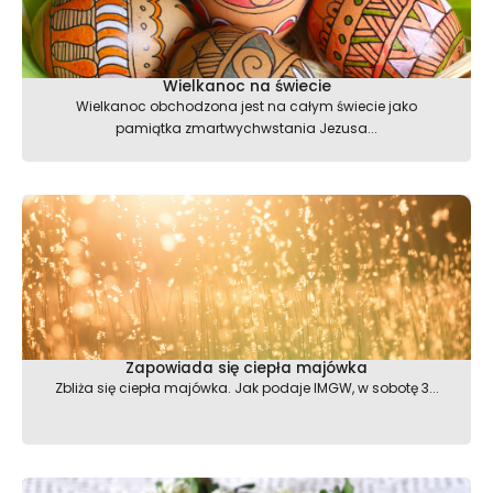
Wielkanoc na świecie
Wielkanoc obchodzona jest na całym świecie jako
pamiątka zmartwychwstania Jezusa...
Zapowiada się ciepła majówka
Zbliża się ciepła majówka. Jak podaje IMGW, w sobotę 3...