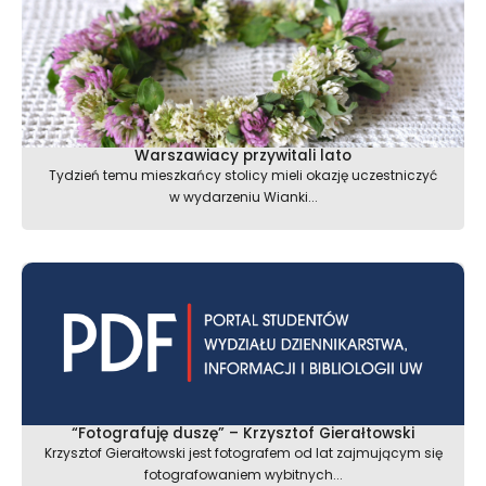
Warszawiacy przywitali lato
Tydzień temu mieszkańcy stolicy mieli okazję uczestniczyć
w wydarzeniu Wianki...
“Fotografuję duszę” – Krzysztof Gierałtowski
Krzysztof Gierałtowski jest fotografem od lat zajmującym się
fotografowaniem wybitnych...