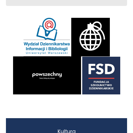
Kultura