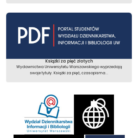
Książki za pięć złotych
Wydawnictwa Uniwersytetu Warszawskiego wyprzedają
swoje tytuły. Książki za pięć, czasopisma...