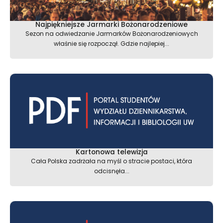
Najpiękniejsze Jarmarki Bożonarodzeniowe
Sezon na odwiedzanie Jarmarków Bożonarodzeniowych
właśnie się rozpoczął. Gdzie najlepiej...
Kartonowa telewizja
Cała Polska zadrżała na myśl o stracie postaci, która
odcisnęła...