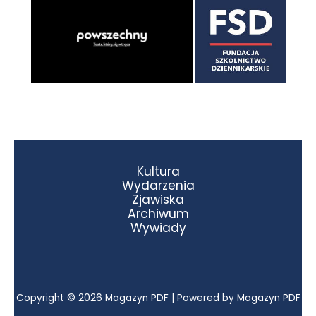
Kultura
Wydarzenia
Zjawiska
Archiwum
Wywiady
Copyright © 2026 Magazyn PDF | Powered by Magazyn PDF