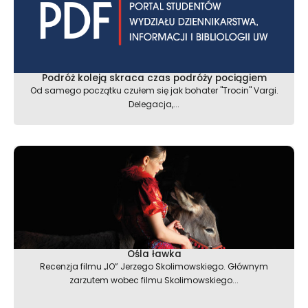
Podróż koleją skraca czas podróży pociągiem
Od samego początku czułem się jak bohater "Trocin" Vargi.
Delegacja,...
Ośla ławka
Recenzja filmu „IO” Jerzego Skolimowskiego. Głównym
zarzutem wobec filmu Skolimowskiego...