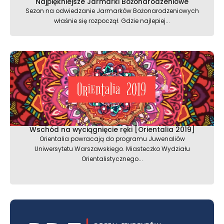
Najpiękniejsze Jarmarki Bożonarodzeniowe
Sezon na odwiedzanie Jarmarków Bożonarodzeniowych
właśnie się rozpoczął. Gdzie najlepiej...
Wschód na wyciągnięcie ręki [Orientalia 2019]
Orientalia powracają do programu Juwenaliów
Uniwersytetu Warszawskiego. Miasteczko Wydziału
Orientalistycznego...