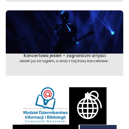
Koncertowa jesień – zagraniczni artyści
Jesień już za rogiem, a wraz z nią trasy koncertowe...