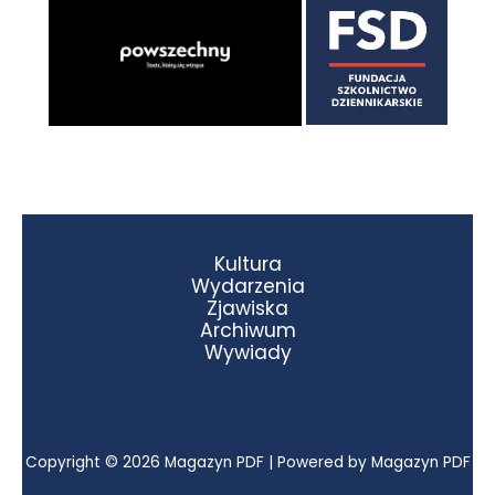
Kultura
Wydarzenia
Zjawiska
Archiwum
Wywiady
Copyright © 2026 Magazyn PDF | Powered by Magazyn PDF