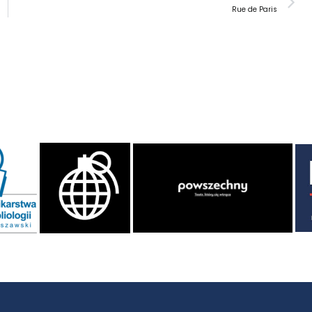
Rue de Paris