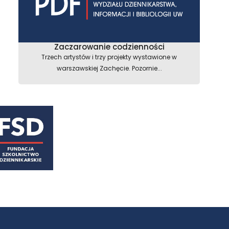
Zaczarowanie codzienności
Trzech artystów i trzy projekty wystawione w
warszawskiej Zachęcie. Pozornie...