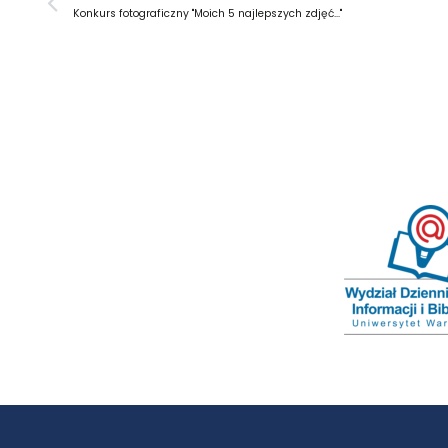
Konkurs fotograficzny "Moich 5 najlepszych zdjęć…"