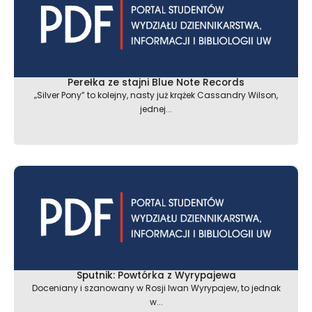
Perełka ze stajni Blue Note Records
„Silver Pony” to kolejny, nasty już krążek Cassandry Wilson,
jednej...
Sputnik: Powtórka z Wyrypajewa
Doceniany i szanowany w Rosji Iwan Wyrypajew, to jednak
w...