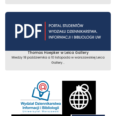
Thomas Hoepker w Leica Gallery
Miedzy 18 października a 10 listopada w warszawskiej Leica
Gallery...