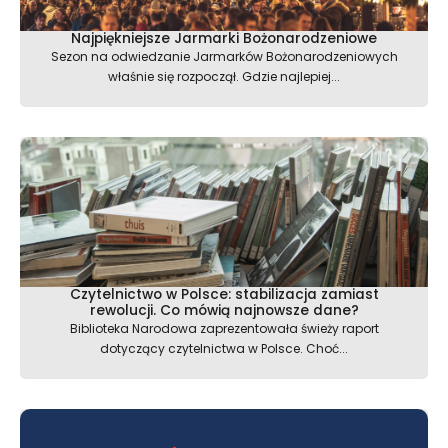
Najpiękniejsze Jarmarki Bożonarodzeniowe
Sezon na odwiedzanie Jarmarków Bożonarodzeniowych
właśnie się rozpoczął. Gdzie najlepiej...
Czytelnictwo w Polsce: stabilizacja zamiast
rewolucji. Co mówią najnowsze dane?
Biblioteka Narodowa zaprezentowała świeży raport
dotyczący czytelnictwa w Polsce. Choć...