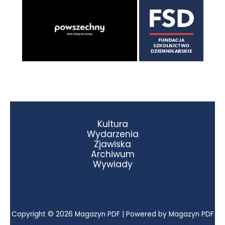
Kultura
Wydarzenia
Zjawiska
Archiwum
Wywiady
Copyright © 2026 Magazyn PDF | Powered by Magazyn PDF