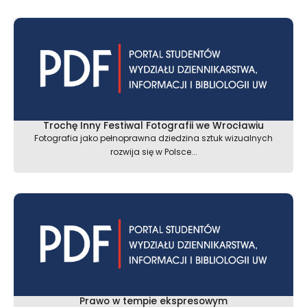
Trochę Inny Festiwal Fotografii we Wrocławiu
Fotografia jako pełnoprawna dziedzina sztuk wizualnych
rozwija się w Polsce...
Prawo w tempie ekspresowym