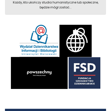
Każdy, kto ukończy studia humanistyczne lub społeczne,
będzie mógł zostać...