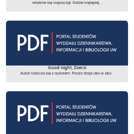
właśnie się rozpoczął. Gdzie najlepiej...
Good night, Dżerzi
Autor rozlicza się z autorem. Pisarz staje oko w oko...