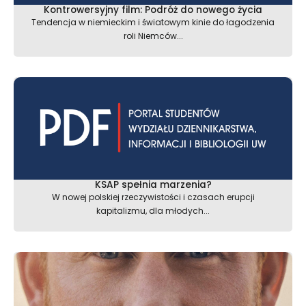
Kontrowersyjny film: Podróż do nowego życia
Tendencja w niemieckim i światowym kinie do łagodzenia
roli Niemców...
KSAP spełnia marzenia?
W nowej polskiej rzeczywistości i czasach erupcji
kapitalizmu, dla młodych...