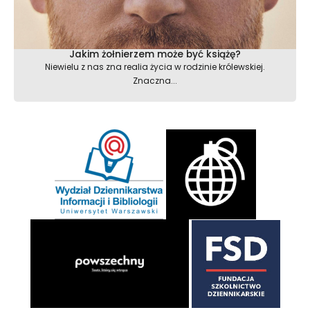
Jakim żołnierzem może być książę?
Niewielu z nas zna realia życia w rodzinie królewskiej.
Znaczna...