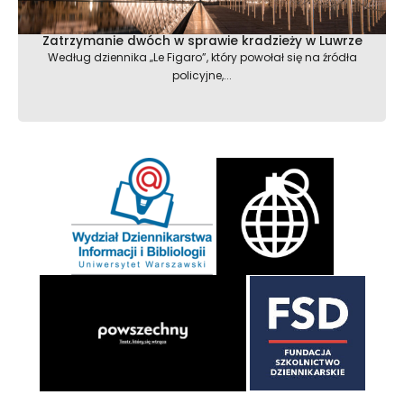
Zatrzymanie dwóch w sprawie kradzieży w Luwrze
Według dziennika „Le Figaro”, który powołał się na źródła
policyjne,...