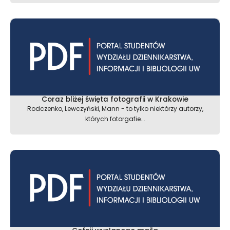
Coraz bliżej święta fotografii w Krakowie
Rodczenko, Lewczyński, Mann - to tylko niektórzy autorzy,
których fotorgafie...