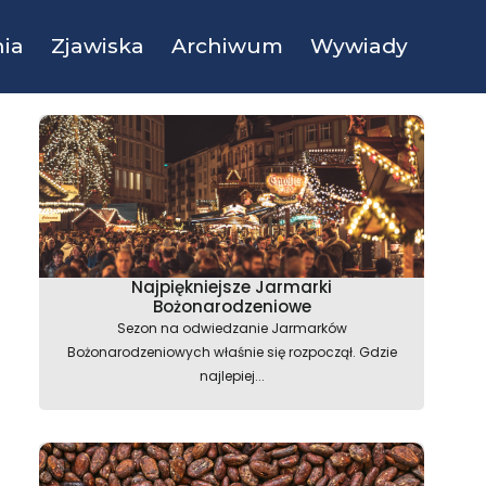
ia
Zjawiska
Archiwum
Wywiady
Najpiękniejsze Jarmarki
Bożonarodzeniowe
Sezon na odwiedzanie Jarmarków
Bożonarodzeniowych właśnie się rozpoczął. Gdzie
najlepiej...