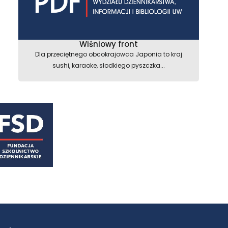
Wiśniowy front
Dla przeciętnego obcokrajowca Japonia to kraj
sushi, karaoke, słodkiego pyszczka...