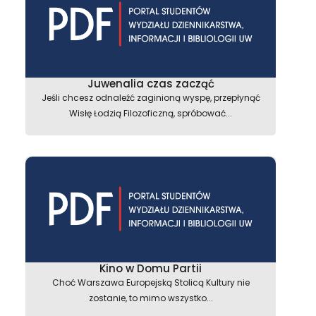
Juwenalia czas zacząć
Jeśli chcesz odnaleźć zaginioną wyspę, przepłynąć
Wisłę Łodzią Filozoficzną, spróbować...
Kino w Domu Partii
Choć Warszawa Europejską Stolicą Kultury nie
zostanie, to mimo wszystko...