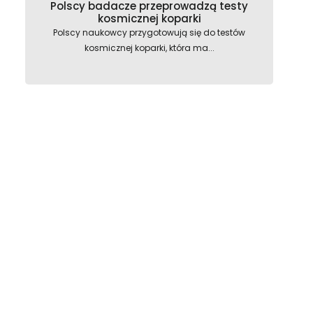
Polscy badacze przeprowadzą testy
kosmicznej koparki
Polscy naukowcy przygotowują się do testów
kosmicznej koparki, która ma...