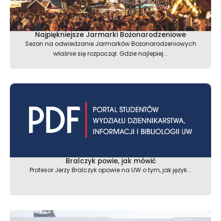
Najpiękniejsze Jarmarki Bożonarodzeniowe
Sezon na odwiedzanie Jarmarków Bożonarodzeniowych
właśnie się rozpoczął. Gdzie najlepiej...
Bralczyk powie, jak mówić
Profesor Jerzy Bralczyk opowie na UW o tym, jak język...