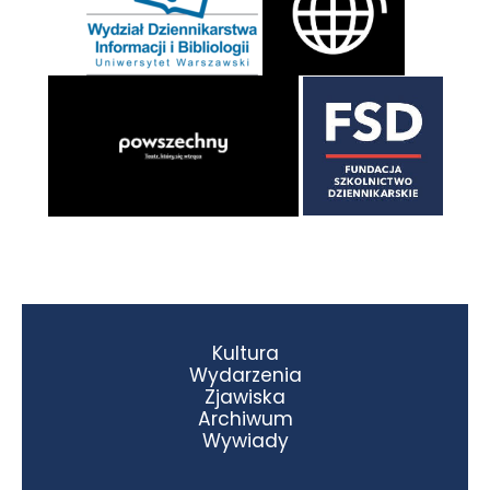
Kultura
Wydarzenia
Zjawiska
Archiwum
Wywiady