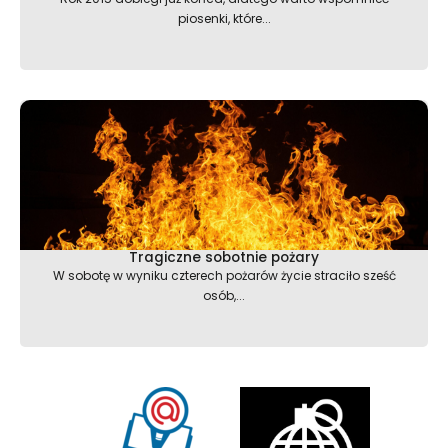
piosenki, które...
Tragiczne sobotnie pożary
W sobotę w wyniku czterech pożarów życie straciło sześć
osób,...