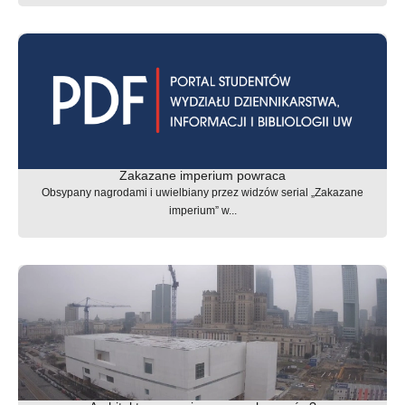
Zakazane imperium powraca
Obsypany nagrodami i uwielbiany przez widzów serial „Zakazane
imperium” w...