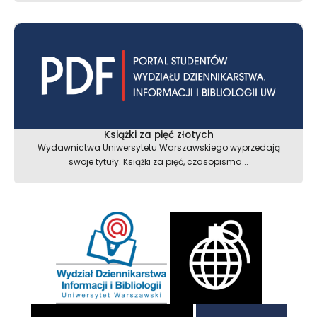
Książki za pięć złotych
Wydawnictwa Uniwersytetu Warszawskiego wyprzedają
swoje tytuły. Książki za pięć, czasopisma...