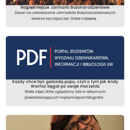
Najpiękniejsze Jarmarki Bożonarodzeniowe
Sezon na odwiedzanie Jarmarków Bożonarodzeniowych
właśnie się rozpoczął. Gdzie najlepiej...
Każdy chce być gwiazdą popu, czyli o tym jak Andy
Warhol sięgał po swoje marzenia
Wiele zdjęć, które oglądamy dziś w albumach
przedstawiających najsłynniejsze fotografie...