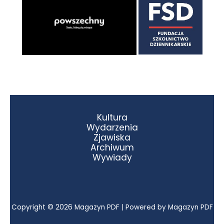
Kultura
Wydarzenia
Zjawiska
Archiwum
Wywiady
Copyright © 2026 Magazyn PDF | Powered by Magazyn PDF