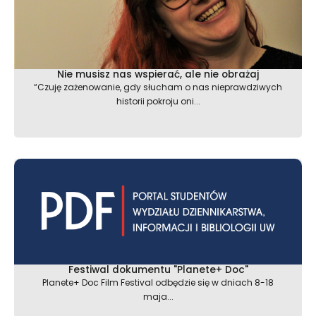
Nie musisz nas wspierać, ale nie obrażaj
“Czuję zażenowanie, gdy słucham o nas nieprawdziwych
historii pokroju oni...
Festiwal dokumentu "Planete+ Doc"
Planete+ Doc Film Festival odbędzie się w dniach 8-18
maja...