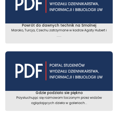
Powrót do dawnych technik na Smolnej
Maroko, Turcja, Czechu zatrzymane w kadrze Agaty Hubert i
......
Gdzie podziało sie piękno
Przysłuchując się rozmowom toczonym przez widzów
oglądających dzieła w galeriach...