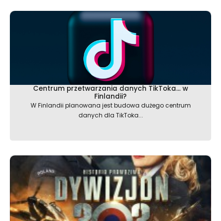
Centrum przetwarzania danych TikToka… w
Finlandii?
W Finlandii planowana jest budowa dużego centrum
danych dla TikToka...