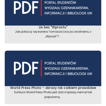
Lis bez "Wprostu"
Jak potoczy się kariera Tomasza Lisa po zwolnieniu z
„Wprost”?...
World Press Photo – obrazy nie całkiem prawdziwe
Konkurs World Press Photo jest dziś imprezą niemal tak
popularną...